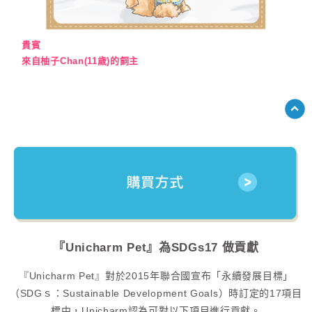
貴賓
來自柚子Chan(11歲)的飼主
『Unicharm Pet』
為SDGs17 做貢獻
『Unicharm Pet』
對於2015年聯合國宣布「永續發展目標」
（SDGｓ：Sustainable Development Goals）時訂定的17項目
標中，Unicharm認為可對以下項目進行貢獻。