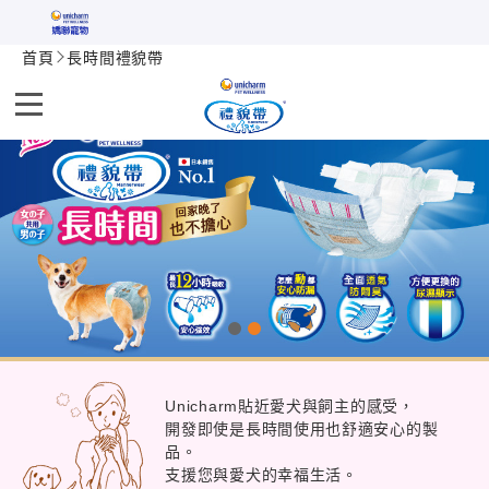
首頁
長時間禮貌帶
Unicharm貼近愛犬與飼主的感受，
開發即使是長時間使用也舒適安心的製
品。
支援您與愛犬的幸福生活。