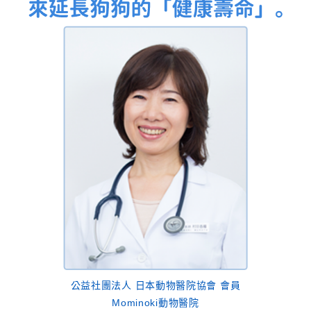
公益社團法人 日本動物醫院協會 會員
Mominoki動物醫院