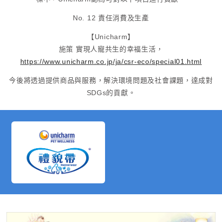
No. 12 責任消費及生產
【Unicharm】
施策 實現人寵共生的幸福生活，
https://www.unicharm.co.jp/ja/csr-eco/special01.html
今後將透過提供商品與服務，
解決環境問題及社會課題，達成對
SDGs的貢獻。