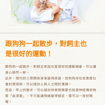
跟狗狗一起散步，對飼主也
是很好的運動！
跟狗狗一起散步，對飼主來說也是很好的運動機會，可以讓
身心煥然一新。
此外，現代的人際關係漸漸變得疏遠，但狗狗存在就像是社
會的潤滑劑，可以增加人與人之間的溝通。
而且，早上的散步，可以增加快樂賀爾蒙也就是神經傳到物
質「血清素」，不只能讓情緒變得穩定，還可以一夜好眠
喔！