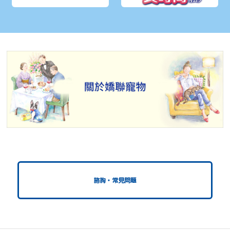
諮詢・常見問題