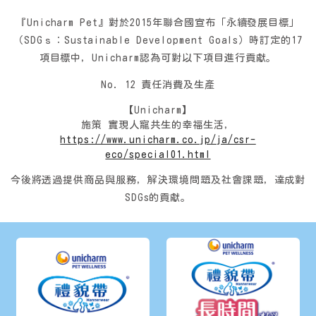
『Unicharm Pet』
對於2015年聯合國宣布「永續發展目標」
（SDGｓ：Sustainable Development Goals）時訂定的17
項目標中，Unicharm認為可對以下項目進行貢獻。
No. 12 責任消費及生產
【Unicharm】
施策 實現人寵共生的幸福生活，
https://www.unicharm.co.jp/ja/csr-
eco/special01.html
今後將透過提供商品與服務，
解決環境問題及社會課題，達成對
SDGs的貢獻。