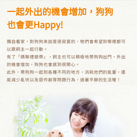
一起外出的機會增加，狗狗
也會更Happy!
獨自看家，對狗狗來說是很寂寞的，牠們會希望到哪裡都可
以跟飼主一起行動。
有了「嬌聯禮貌帶」，飼主也可以積極地帶狗狗出門，外出
的機會增加，狗狗也會感到很開心。
此外，帶狗狗一起到各種不同的地方，消耗他們的能量，還
能減少亂吠以及惡作劇等問題行為，過著平靜的生活喔！