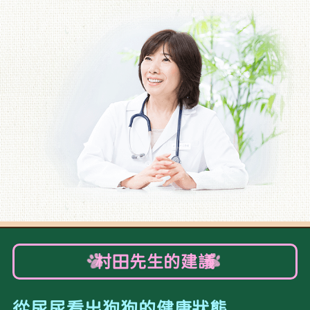
村田先生的建議
從尿尿看出狗狗的健康狀態