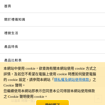
首頁
關於禮儀知識
禮貌生活
產品特長
產品比較表
本網站中使用 cookie，欲查詢有關本網站使用 cookie 方式之
網站地圖
個資保護
詳情，及若您不希望在電腦上使用 cookie 時應如何變更電腦
的 cookie 設定，請參閱本網站「
隱私權及網站使用條款
」之
使用規範
Cookie 聲明。
您繼續使用本網站即表示您同意本公司得按本網站使用條款
之 Cookie 聲明使用 cookie。