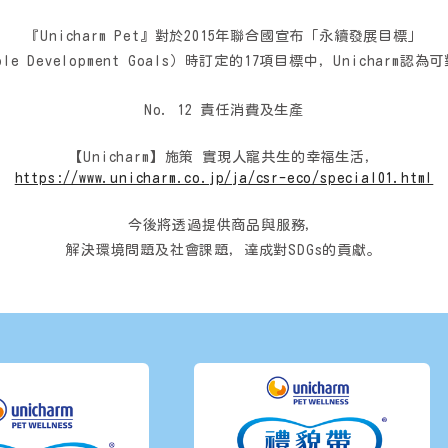
『Unicharm Pet』
對於2015年聯合國宣布「永續發展目標」
able Development Goals）時訂定的17項目標中，Unichar
No. 12 責任消費及生產
【Unicharm】
施策 實現人寵共生的幸福生活，
https://www.unicharm.co.jp/ja/csr-eco/special01.html
今後將透過提供商品與服務，
解決環境問題及社會課題，達成對SDGs的貢獻。