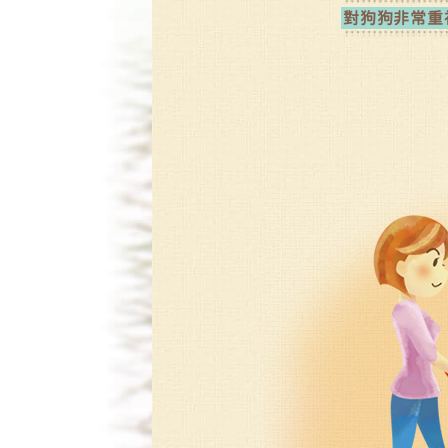
對狗狗非常重