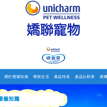
關於禮儀知識
禮貌生活
產品特長
產品比較表
選
禮儀知識