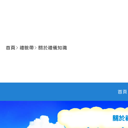
首頁
禮貌帶
關於禮儀知識
首頁
關於