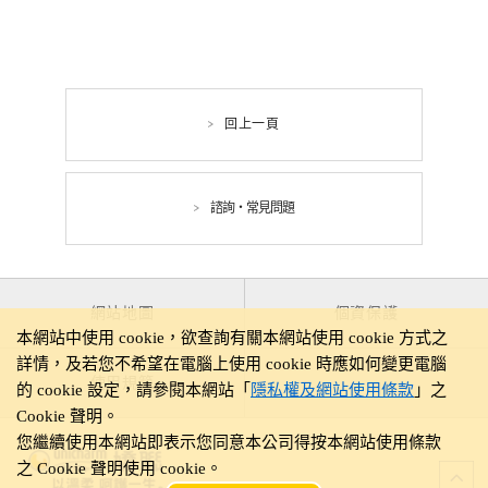
回上一頁
諮詢・常見問題
網站地圖
個資保護
本網站中使用 cookie，欲查詢有關本網站使用 cookie 方式之
詳情，及若您不希望在電腦上使用 cookie 時應如何變更電腦
使用規範
的 cookie 設定，請參閱本網站「
隱私權及網站使用條款
」之
Cookie 聲明。
您繼續使用本網站即表示您同意本公司得按本網站使用條款
之 Cookie 聲明使用 cookie。