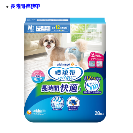
●
長時間禮貌帶