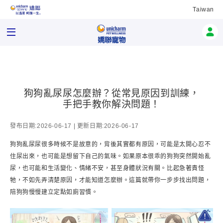
Taiwan
狗狗亂尿尿怎麼辦？從常見原因到訓練，
手把手教你解決問題！
發布日期:2026-06-17 | 更新日期:2026-06-17
狗狗亂尿尿很多時候不是故意的，背後其實都有原因，可能是太開心忍不
住尿出來，也可能是想留下自己的氣味。如果原本很乖的狗狗突然開始亂
尿，也可能和生活變化、情緒不安，甚至身體狀況有關。比起急著責怪
牠，不如先弄清楚原因，才能知道怎麼辦。這篇就帶你一步步找出問題，
陪狗狗慢慢建立定點如廁習慣。