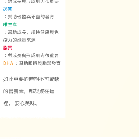
：對成長與形成肌肉很重要
鈣質
：幫助骨骼與牙齒的發育
維生素
：幫助成長，維持健康與免
疫力的能量來源
脂質
：對成長與形成肌肉很重要
DHA
：幫助眼睛與腦部發育
如此重要的時期不可或缺
的營養素，都凝聚在這
裡，
安心美味。