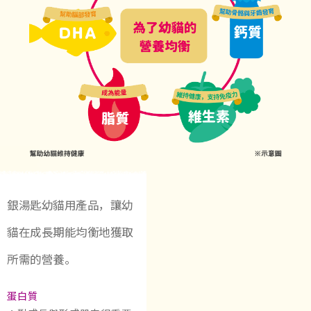
銀湯匙幼貓用產品，讓幼
貓在成長期能均衡地獲取
所需的營養。
蛋白質