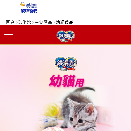
首頁
銀湯匙
主要產品
幼貓食品