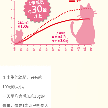
剛出生的幼貓，只有約
100g的大小。
一天平均會增加約10g的
體重，快要1歲時已經長大