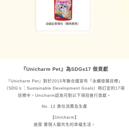
幼貓主食餐包（鮪魚鰹魚）
『Unicharm Pet』
為SDGs17 做貢獻
『Unicharm Pet』
對於2015年聯合國宣布「永續發展目標」
（SDGｓ：Sustainable Development Goals）時訂定的17項
目標中，Unicharm認為可對以下項目進行貢獻。
No. 12 責任消費及生產
【Unicharm】
施策 實現人寵共生的幸福生活，