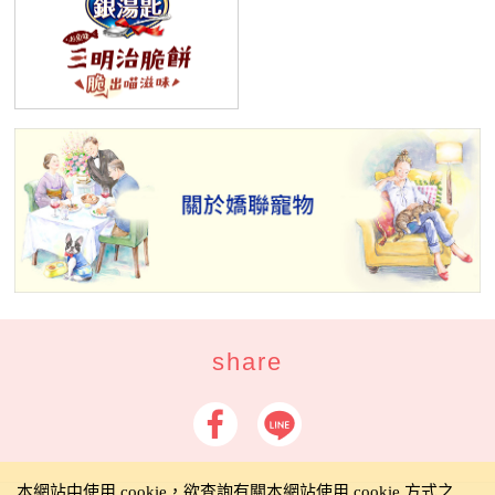
share
本網站中使用 cookie，欲查詢有關本網站使用 cookie 方式之