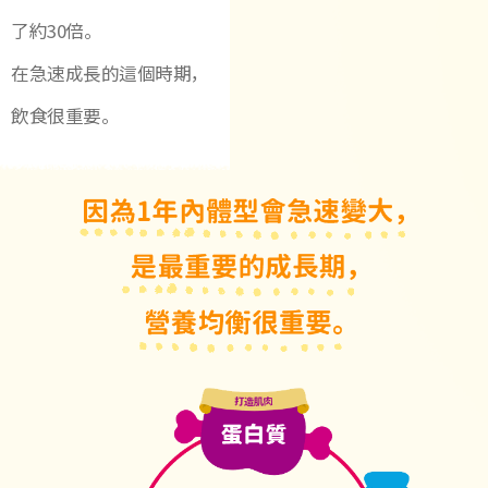
了約30倍。
在急速成長的這個時期，
飲食很重要。