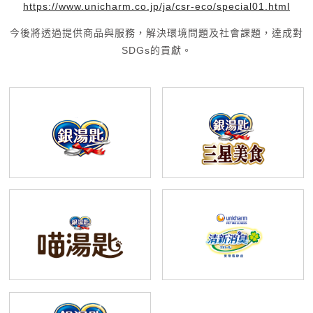
https://www.unicharm.co.jp/ja/csr-eco/special01.html
今後將透過提供商品與服務，
解決環境問題及社會課題，達成對
SDGs的貢獻。