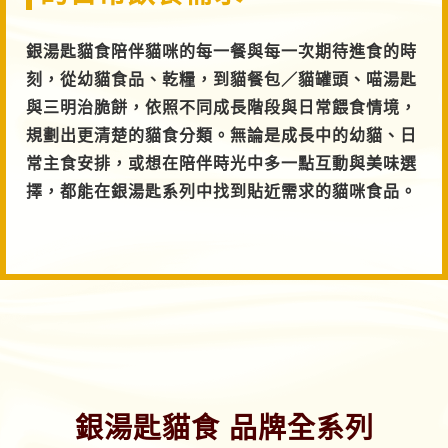
銀湯匙貓食陪伴貓咪的每一餐與每一次期待進食的時
刻，從幼貓食品、乾糧，到貓餐包／貓罐頭、喵湯匙
與三明治脆餅，依照不同成長階段與日常餵食情境，
規劃出更清楚的貓食分類。無論是成長中的幼貓、日
常主食安排，或想在陪伴時光中多一點互動與美味選
擇，都能在銀湯匙系列中找到貼近需求的貓咪食品。
銀湯匙貓食 品牌全系列