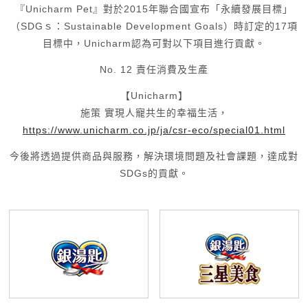
『Unicharm Pet』
對於2015年聯合國宣布「永續發展目標」
（SDGｓ：Sustainable Development Goals）時訂定的17項
目標中，Unicharm認為可對以下項目進行貢獻。
No. 12 責任消費及生產
【Unicharm】
施策 實現人寵共生的幸福生活，
https://www.unicharm.co.jp/ja/csr-eco/special01.html
今後將透過提供商品與服務，
解決環境問題及社會課題，達成對
SDGs的貢獻。