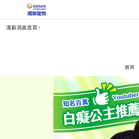
清新消臭首頁
首頁