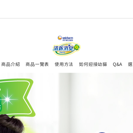
商品介紹
商品一覽表
使用方法
如何迎接幼貓
Q&A
選