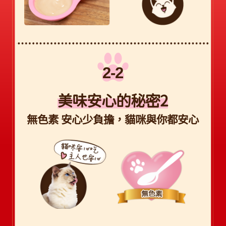
美味安心的秘密2
無色素 安心少負擔，貓咪與你都安心