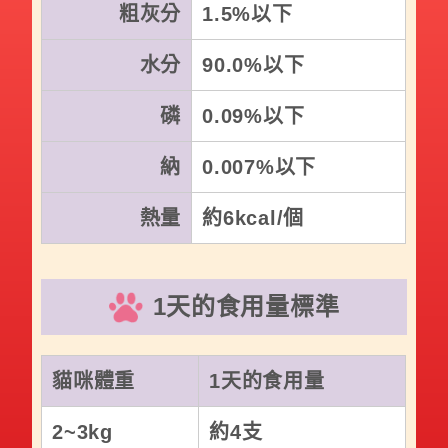
粗灰分
1.5%以下
水分
90.0%以下
磷
0.09%以下
納
0.007%以下
熱量
約6kcal/個
1天的食用量標準
貓咪體重
1天的食用量
2~3kg
約4支