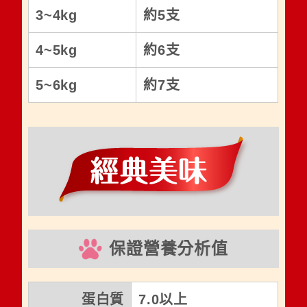
3~4kg
約5支
4~5kg
約6支
5~6kg
約7支
保證營養分析值
蛋白質
7.0以上