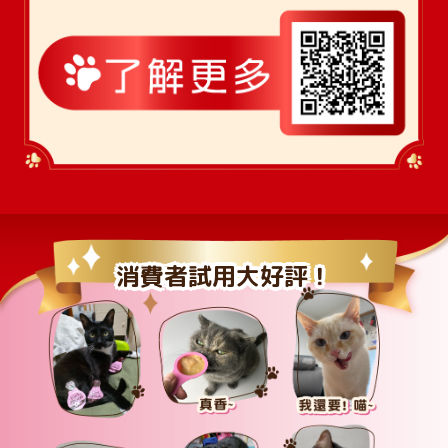
消費者試用大好評！