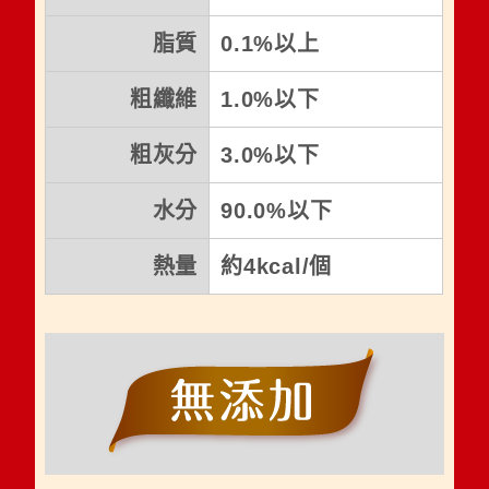
脂質
0.1%以上
粗纖維
1.0%以下
粗灰分
3.0%以下
水分
90.0%以下
熱量
約4kcal/個