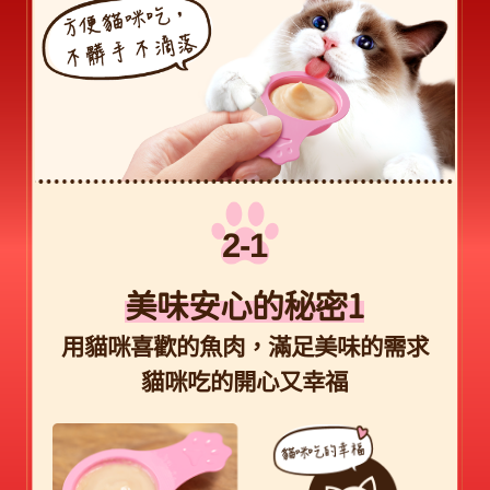
美味安心的秘密1
用貓咪喜歡的魚肉，滿足美味的需求
貓咪吃的開心又幸福