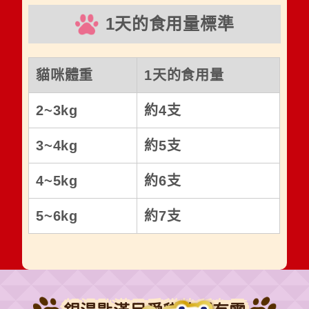
1天的食用量標準
貓咪體重
1天的食用量
2~3kg
約4支
3~4kg
約5支
4~5kg
約6支
5~6kg
約7支