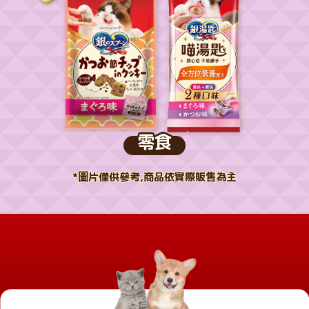
零食
*圖片僅供參考,商品依實際販售為主