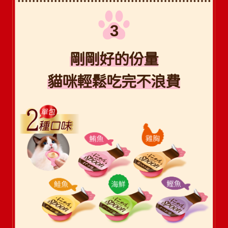
剛剛好的份量
貓咪輕鬆吃完不浪費