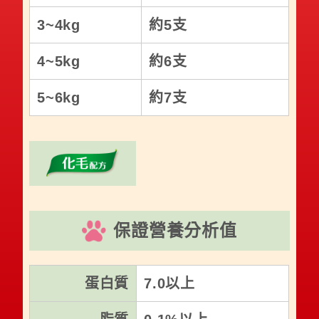
3~4kg
約5支
4~5kg
約6支
5~6kg
約7支
保證營養分析值
蛋白質
7.0以上