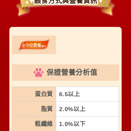
餵食方式與營養資訊
保證營養分析值
蛋白質
6.5以上
脂質
2.0%以上
粗纖維
1.0%以下