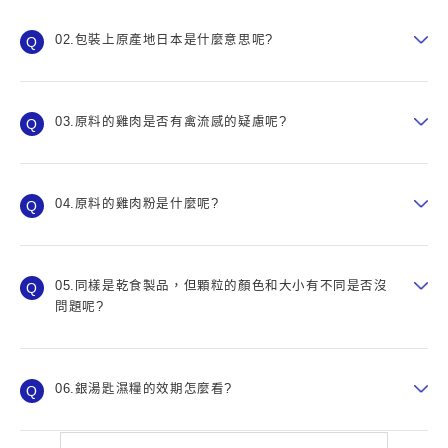
02.包裝上原產地日本是什麼意思呢?
03.原料的雞肉是否有禽流感的疑慮呢?
04.原料的雞肉粉是什麼呢?
05.同樣是乾食製品，但顆粒的顏色和大小有不同是否沒
問題呢?
06.銀湯匙濕糧的效期怎麼看?