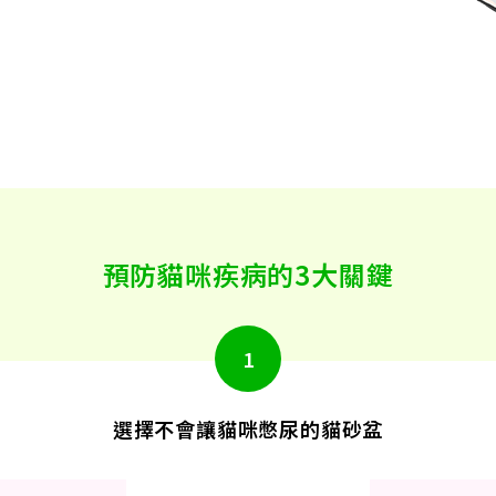
預防貓咪疾病的3大關鍵
選擇不會讓貓咪憋尿的貓砂盆