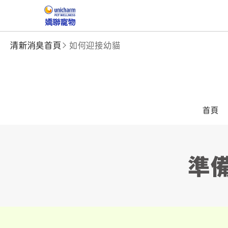
清新消臭首頁
如何迎接幼貓
首頁
準