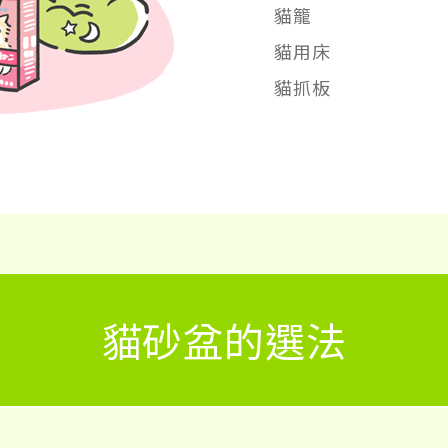
貓籠
貓用床
貓抓板
貓砂盆的選法