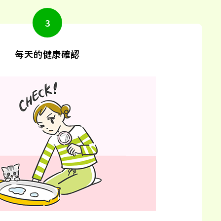
每天的健康確認