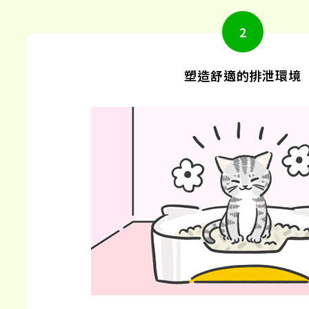
塑造舒適的排泄環境