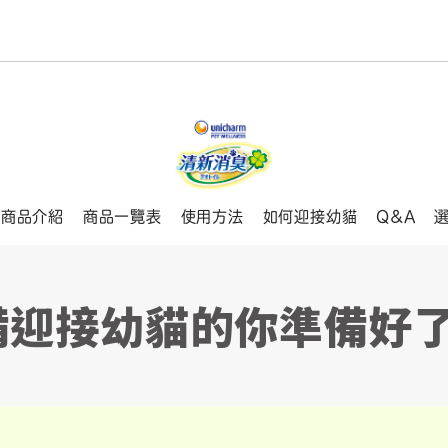
商品介紹
商品一覽表
使用方法
如何迎接幼貓
Q&A
備迎接幼貓的你準備好了