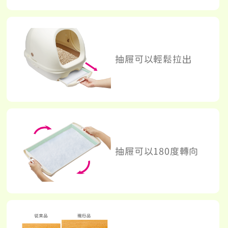
抽屜可以輕鬆拉出
抽屜可以180度轉向