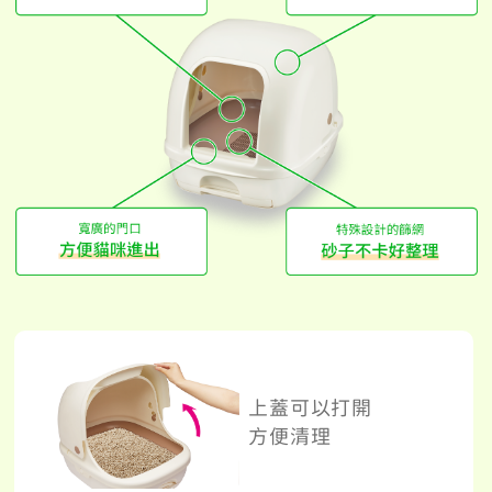
上蓋可以打開
方便清理