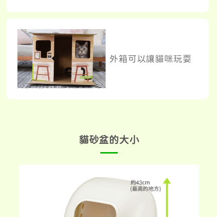
外箱可以讓貓咪玩耍
貓砂盆的大小