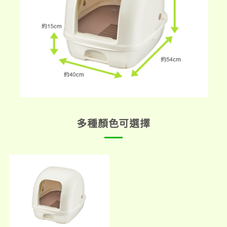
多種顏色可選擇