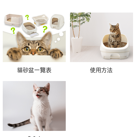
貓砂盆一覽表
使用方法