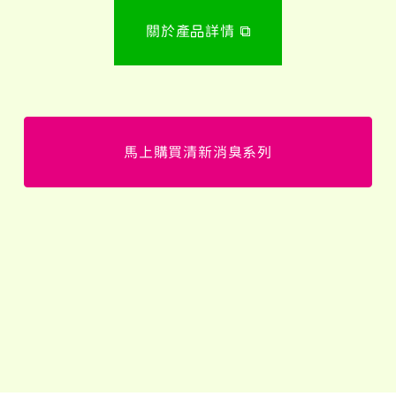
關於產品詳情
馬上購買清新消臭系列