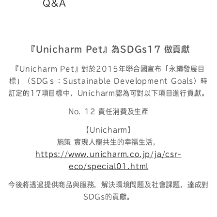
Q&A
『Unicharm Pet』
為SDGs17 做貢獻
『Unicharm Pet』
對於2015年聯合國宣布「永續發展目
標」
（SDGｓ：Sustainable Development Goals）時
訂定的17項目標中，Unicharm認為可對以下項目進行貢獻。
No. 12 責任消費及生產
【Unicharm】
施策 實現人寵共生的幸福生活，
https://www.unicharm.co.jp/ja/csr-
eco/special01.html
今後將透過提供商品與服務，
解決環境問題及社會課題，達成對
SDGs的貢獻。