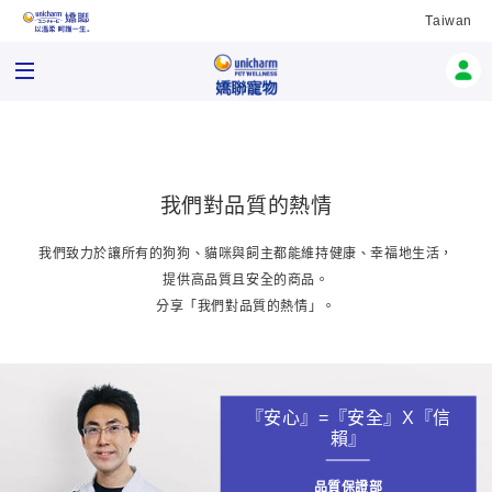
Taiwan
我們對品質的熱情
我們致力於讓所有的狗狗、貓咪與飼主都能維持健康、幸福地生活，
提供高品質且安全的商品。
分享「我們對品質的熱情」。
『安心』=『安全』X『信
賴』
品質保證部